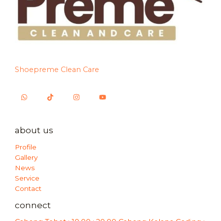
Shoepreme Clean Care
about us
Profile
Gallery
News
Service
Contact
connect