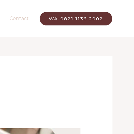
Contact
WA-0821 1136 2002