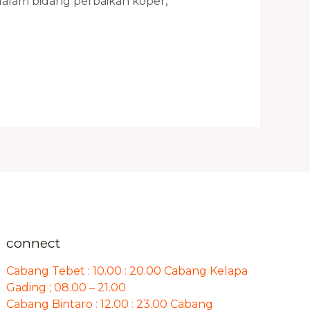
alam bidang perbaikan koper,
connect
Cabang Tebet : 10.00 : 20.00 Cabang Kelapa
Gading ; 08.00 – 21.00
Cabang Bintaro : 12.00 : 23.00 Cabang