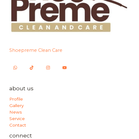
Shoepreme Clean Care
about us
Profile
Gallery
News
Service
Contact
connect