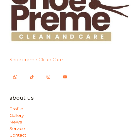
Shoepreme Clean Care
about us
Profile
Gallery
News
Service
Contact