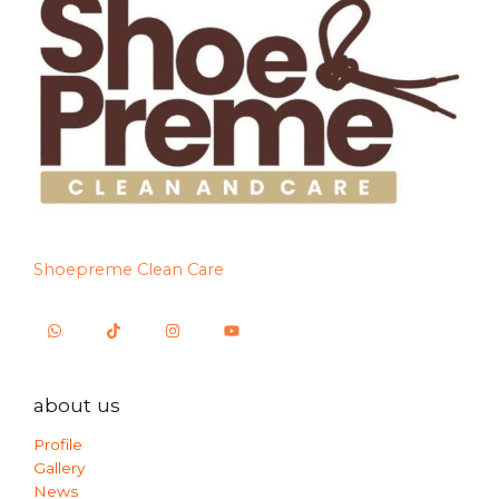
Shoepreme Clean Care
about us
Profile
Gallery
News