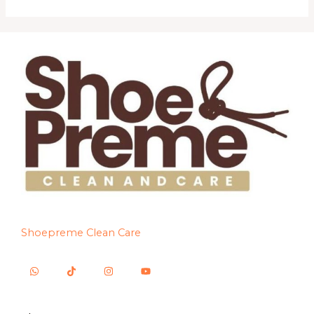
Shoepreme Clean Care