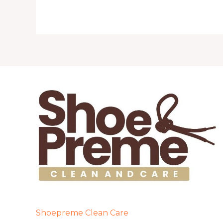
Shoepreme Clean Care