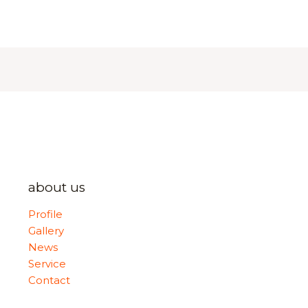
about us
Profile
Gallery
News
Service
Contact