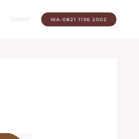
Contact
WA-0821 1136 2002