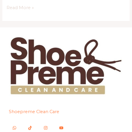
Read More »
Shoepreme Clean Care