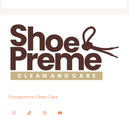
Shoepreme Clean Care