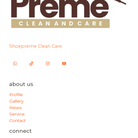
Shoepreme Clean Care
about us
Profile
Gallery
News
Service
Contact
connect