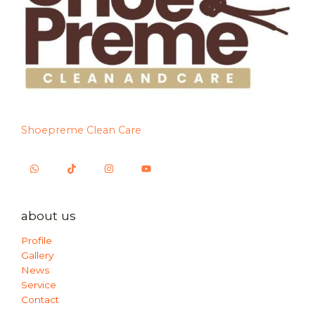
Shoepreme Clean Care
about us
Profile
Gallery
News
Service
Contact