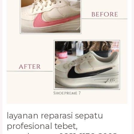
1136-
2002
layanan reparasi sepatu
profesional tebet,