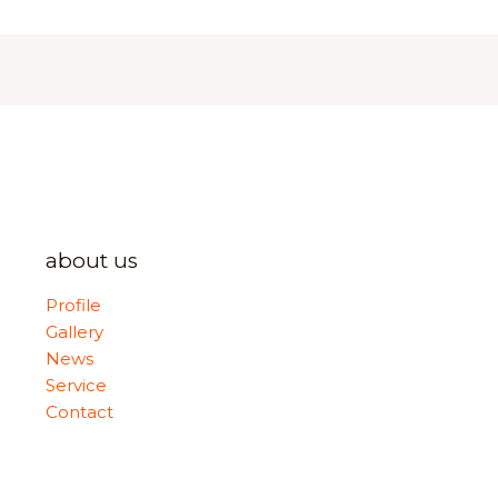
about us
Profile
Gallery
News
Service
Contact