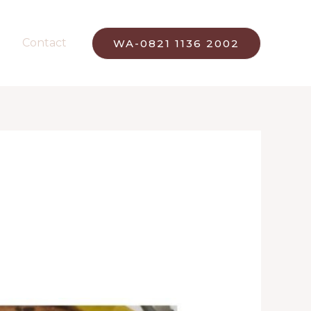
Contact
WA-0821 1136 2002