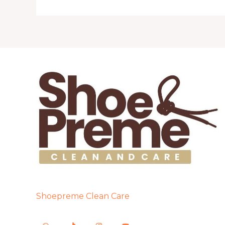
Shoepreme Clean Care