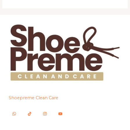
Shoepreme Clean Care