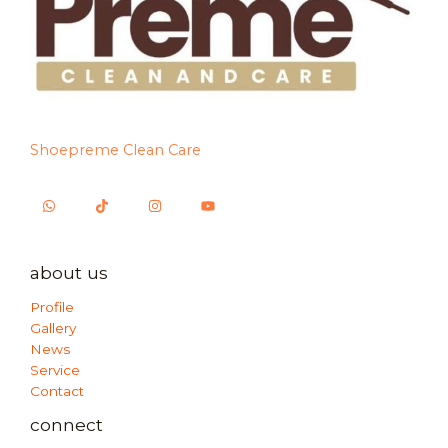
Shoepreme Clean Care
about us
Profile
Gallery
News
Service
Contact
connect