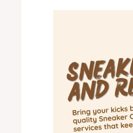
Spa
Sepatu
Terbaik
di
Tebet
–
Bersih,
Harum,
dan
Rapi