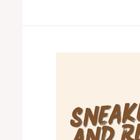
Shoepreme.ID
Bintaro
–
Solusi
Cuci
Sepatu
Branded
Terdekat