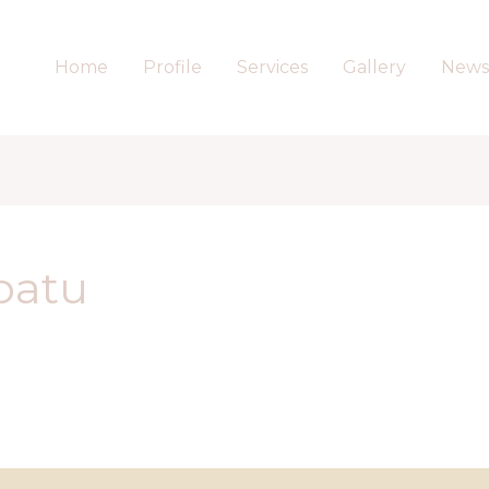
Home
Profile
Services
Gallery
News
patu