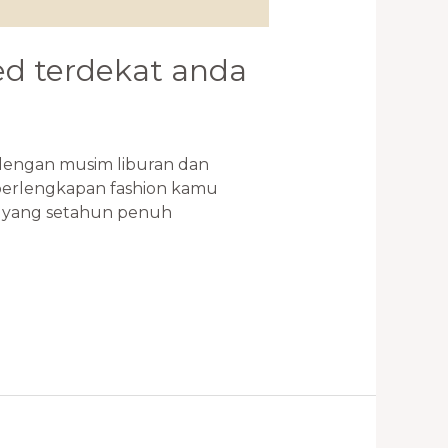
ed terdekat anda
 dengan musim liburan dan
 perlengkapan fashion kamu
it yang setahun penuh