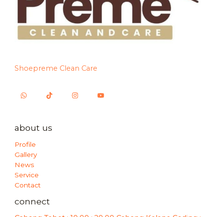
Shoepreme Clean Care
about us
Profile
Gallery
News
Service
Contact
connect