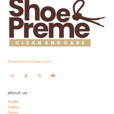
Shoepreme Clean Care
about us
Profile
Gallery
News