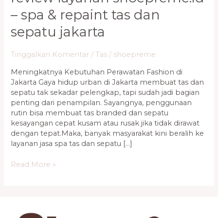
– spa & repaint tas dan
sepatu jakarta
Tinggalkan Komentar
/
Tas
/
shoepreme
Meningkatnya Kebutuhan Perawatan Fashion di
Jakarta Gaya hidup urban di Jakarta membuat tas dan
sepatu tak sekadar pelengkap, tapi sudah jadi bagian
penting dari penampilan. Sayangnya, penggunaan
rutin bisa membuat tas branded dan sepatu
kesayangan cepat kusam atau rusak jika tidak dirawat
dengan tepat.Maka, banyak masyarakat kini beralih ke
layanan jasa spa tas dan sepatu […]
Read More »