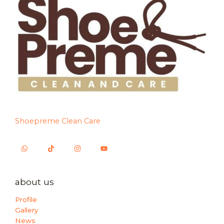
Shoepreme Clean Care
about us
Profile
Gallery
News