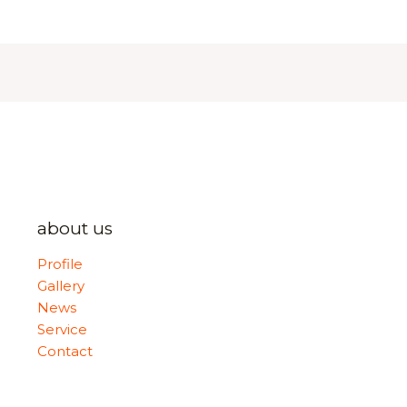
about us
Profile
Gallery
News
Service
Contact