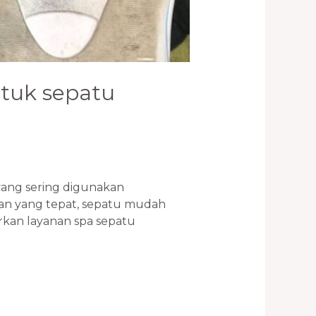
tuk sepatu
yang sering digunakan
an yang tepat, sepatu mudah
kan layanan spa sepatu