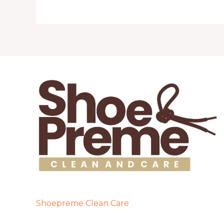
Shoepreme Clean Care