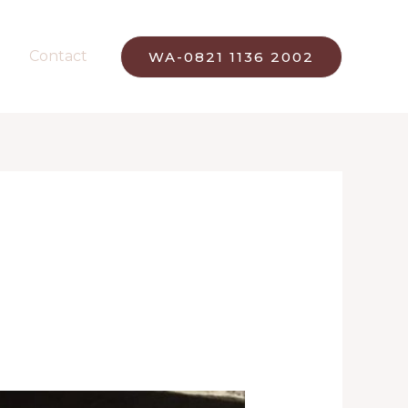
Contact
WA-0821 1136 2002