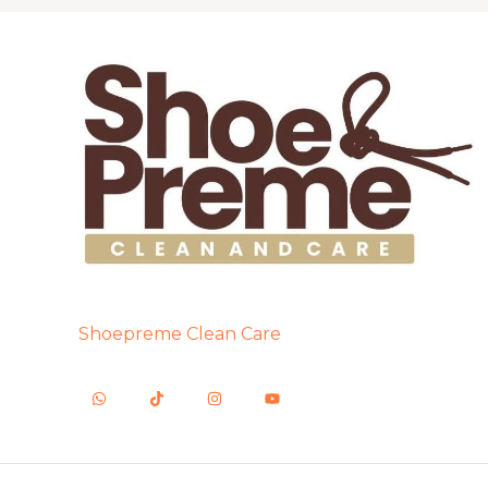
Shoepreme Clean Care