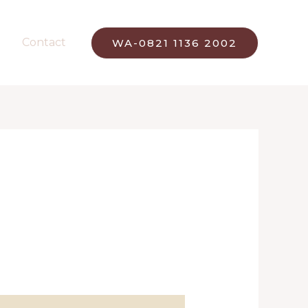
Contact
WA-0821 1136 2002