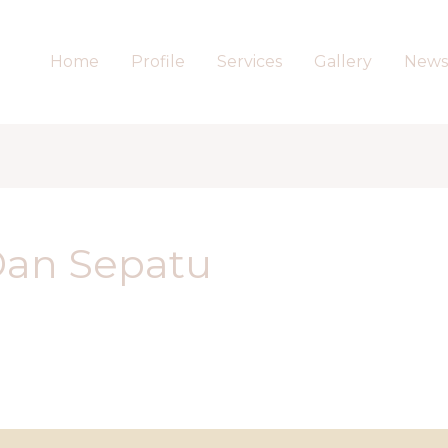
Home
Profile
Services
Gallery
News
Dan Sepatu