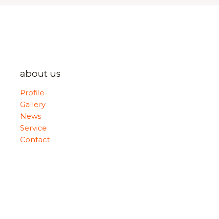
about us
Profile
Gallery
News
Service
Contact