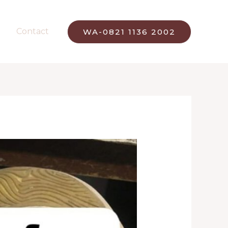
Contact
WA-0821 1136 2002