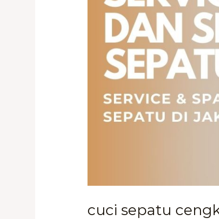
cuci sepatu cengk