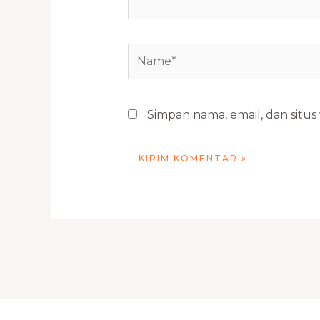
Name*
Simpan nama, email, dan situ