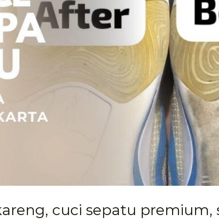
areng, cuci sepatu premium, 