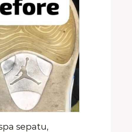
spa sepatu,