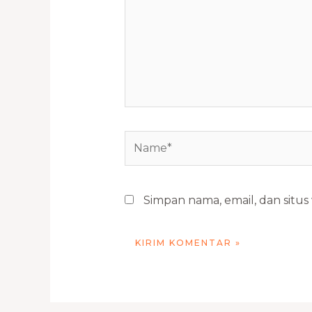
Name*
Simpan nama, email, dan situ