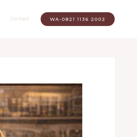
Contact
WA-0821 1136 2002