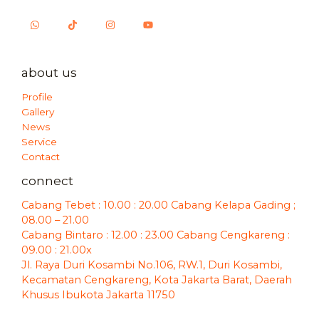
about us
Profile
Gallery
News
Service
Contact
connect
Cabang Tebet : 10.00 : 20.00 Cabang Kelapa Gading ;
08.00 – 21.00
Cabang Bintaro : 12.00 : 23.00 Cabang Cengkareng :
09.00 : 21.00x
Jl. Raya Duri Kosambi No.106, RW.1, Duri Kosambi,
Kecamatan Cengkareng, Kota Jakarta Barat, Daerah
Khusus Ibukota Jakarta 11750