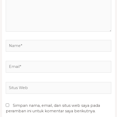
Name*
Email*
Situs
Web
Simpan nama, email, dan situs web saya pada
peramban ini untuk komentar saya berikutnya.