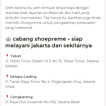
Oleh karena itu, pilih tempat terpercaya dengan
reputasi baik, layanan profesional, dan hasil yang
terbukti memuaskan. Tak hanya itu, pastikan juga Anda
memilih Shoepreme untuk pengalaman perawatan
yang maksimal!
cabang shoepreme – siap
melayani jakarta dan sekitarnya
Tebet
Jl. Tebet Timur Dalam VI E No.15, Tebet Timur, Jakarta
Selatan
Kelapa Gading
Jl. Tarian Raya Timur No.4, Pegangsaan Dua, Jakarta
Utara
Cengkareng
Jl. Raya Duri Kosambi No.106, Jakarta Barat