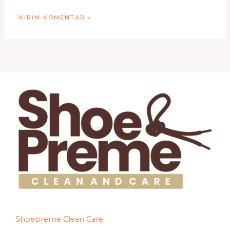
Shoepreme Clean Care