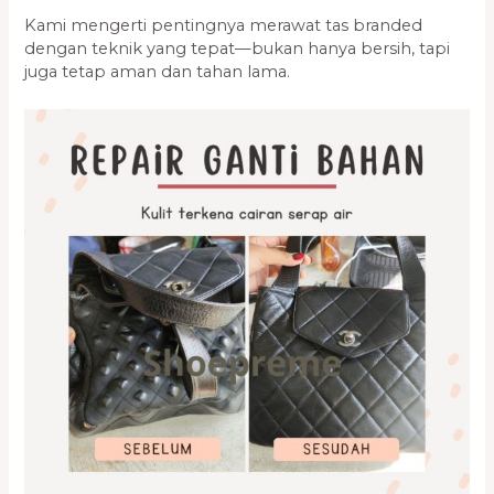
Kami mengerti pentingnya merawat tas branded
dengan teknik yang tepat—bukan hanya bersih, tapi
juga tetap aman dan tahan lama.