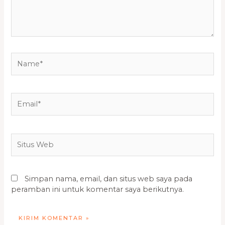
Name*
Email*
Situs
Web
Simpan nama, email, dan situs web saya pada
peramban ini untuk komentar saya berikutnya.