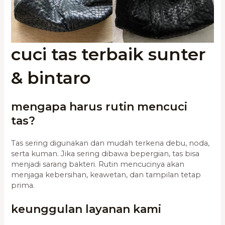
cuci tas terbaik sunter
& bintaro
mengapa harus rutin mencuci
tas?
Tas sering digunakan dan mudah terkena debu, noda,
serta kuman. Jika sering dibawa bepergian, tas bisa
menjadi sarang bakteri. Rutin mencucinya akan
menjaga kebersihan, keawetan, dan tampilan tetap
prima.
keunggulan layanan kami