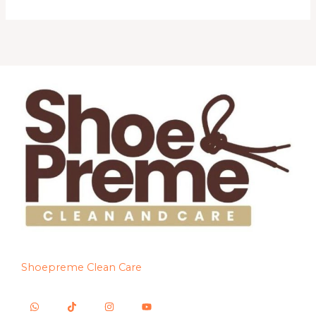
Shoepreme Clean Care