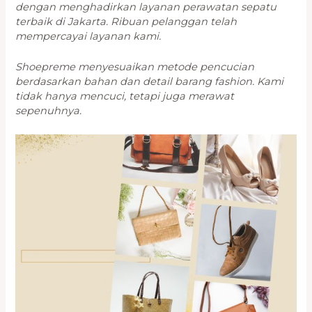
dengan menghadirkan layanan perawatan sepatu
terbaik di Jakarta. Ribuan pelanggan telah
mempercayai layanan kami.
Shoepreme menyesuaikan metode pencucian
berdasarkan bahan dan detail barang fashion. Kami
tidak hanya mencuci, tetapi juga merawat
sepenuhnya.