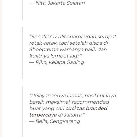
— Nita, Jakarta Selatan
“Sneakers kulit suami udah sempat
retak-retak, tapi setelah dispa di
Shoepreme warnanya balik dan
kulitnya lembut lagi.”
— Riko, Kelapa Gading
“Pelayanannya ramah, hasil cucinya
bersih maksimal, recommended
buat yang cari
cuci tas branded
terpercaya
di Jakarta.”
— Bella, Cengkareng