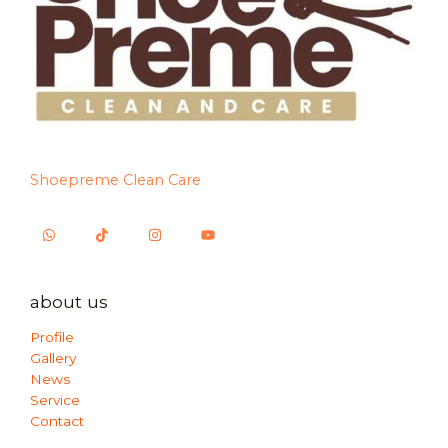
Shoepreme Clean Care
about us
Profile
Gallery
News
Service
Contact