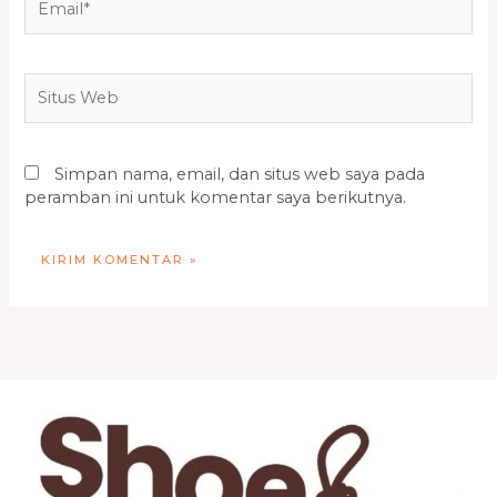
Situs
Web
Simpan nama, email, dan situs web saya pada
peramban ini untuk komentar saya berikutnya.