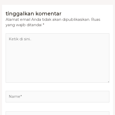
tinggalkan komentar
Alamat email Anda tidak akan dipublikasikan.
Ruas
yang wajib ditandai
*
Ketik
di
sini..
Name*
Email*