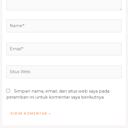
Name*
Email*
Situs
Web
Simpan nama, email, dan situs web saya pada
peramban ini untuk komentar saya berikutnya.