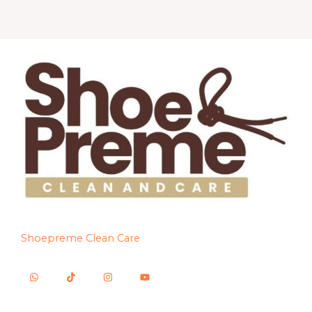
Shoepreme Clean Care