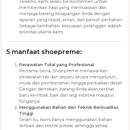
Terakhir, kami selalu berkomitmen untuk
memberikan hasil yang memuaskan dan
menjaga barang kesayangan Anda dengan
layanan yang cepat, aman, dan penuh perhatian.
Sebagai tambahan, kepuasan pelanggan adalah
prioritas utama kami.
5 manfaat shoepreme:
Perawatan Total yang Profesional
Pertama-tama, Shoepreme menawarkan
perawatan tas dan sepatu secara menyeluruh,
mulai dari pembersihan hingga perbaikan detail.
Dengan demikian, barang Anda akan terlihat
baru kembali, baik dari segi estetika maupun
fungsinya.
Menggunakan Bahan dan Teknik Berkualitas
Tinggi
Selain itu, kami hanya menggunakan bahan
terbaik dan teknik presisi, sehingga setiap