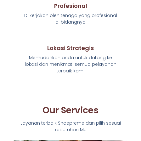
Profesional
Di kerjakan oleh tenaga yang profesional
di bidangnya
Lokasi Strategis
Memudahkan anda untuk datang ke
lokasi dan menikmati semua pelayanan
terbaik kami
Our Services
Layanan terbaik Shoepreme dan pilih sesuai
kebutuhan Mu