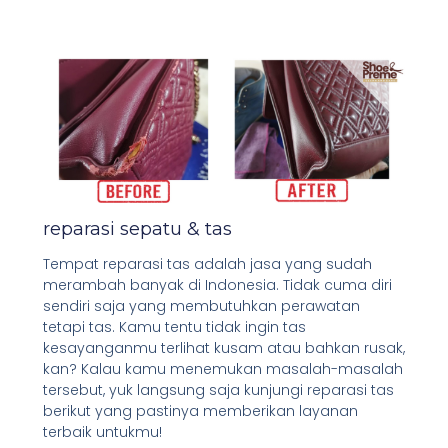
reparasi sepatu & tas
Tempat reparasi tas adalah jasa yang sudah
merambah banyak di Indonesia. Tidak cuma diri
sendiri saja yang membutuhkan perawatan
tetapi tas. Kamu tentu tidak ingin tas
kesayanganmu terlihat kusam atau bahkan rusak,
kan? Kalau kamu menemukan masalah-masalah
tersebut, yuk langsung saja kunjungi reparasi tas
berikut yang pastinya memberikan layanan
terbaik untukmu!