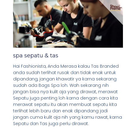
spa sepatu & tas
Hai Fashionista, Anda Merasa kalau Tas Branded
anda sudah terlihat rusak dan tidak enak untuk
dipandang, jangan khawatir ya karna sekarang
sudah ada Bags Spa loh. Wah sekarang nih
jangan bisa nya kulit aja yang dirawat, merawat
Sepatu juga penting loh karna dengan cara kita
merawat sepatu itu akan membuat sepatu kita
terlihat lebih baru dan enak dipandang jadi
jangan cuma kulit aja nih yang kamu rawat, karna
Sepatu dan Tas juga perlu dirawat.