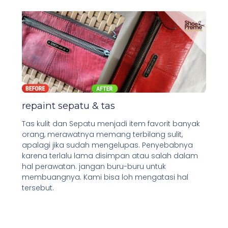
repaint sepatu & tas
Tas kulit dan Sepatu menjadi item favorit banyak
orang, merawatnya memang terbilang sulit,
apalagi jika sudah mengelupas. Penyebabnya
karena terlalu lama disimpan atau salah dalam
hal perawatan. jangan buru-buru untuk
membuangnya. Kami bisa loh mengatasi hal
tersebut.