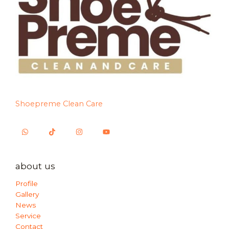
Shoepreme Clean Care
about us
Profile
Gallery
News
Service
Contact