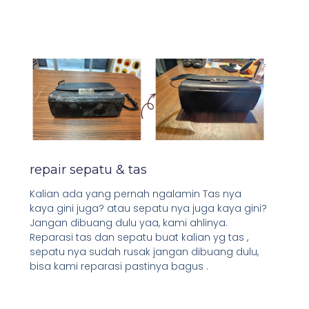
repair sepatu & tas
Kalian ada yang pernah ngalamin Tas nya
kaya gini juga? atau sepatu nya juga kaya gini?
Jangan dibuang dulu yaa, kami ahlinya.
Reparasi tas dan sepatu buat kalian yg tas ,
sepatu nya sudah rusak jangan dibuang dulu,
bisa kami reparasi pastinya bagus .