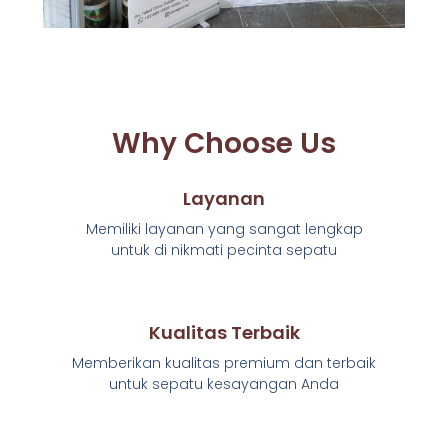
Why Choose Us
Layanan
Memiliki layanan yang sangat lengkap
untuk di nikmati pecinta sepatu
Kualitas Terbaik
Memberikan kualitas premium dan terbaik
untuk sepatu kesayangan Anda