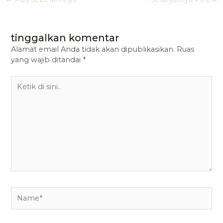
tinggalkan komentar
Alamat email Anda tidak akan dipublikasikan.
Ruas
yang wajib ditandai
*
Ketik
di
sini..
Name*