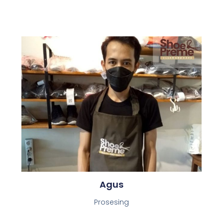
Agus
Prosesing