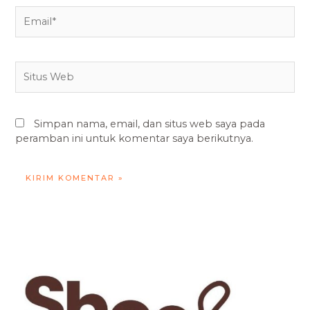
Email*
Situs
Web
Simpan nama, email, dan situs web saya pada
peramban ini untuk komentar saya berikutnya.