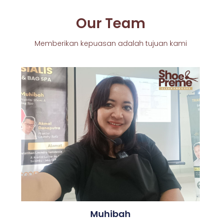
Our Team
Memberikan kepuasan adalah tujuan kami
Muhibah