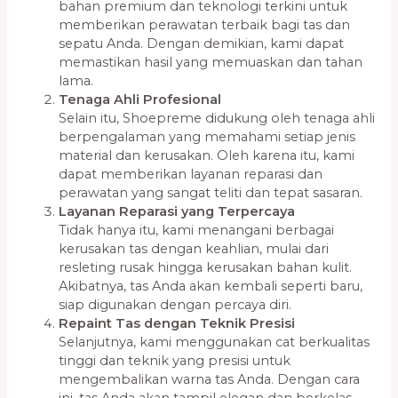
bahan premium dan teknologi terkini untuk
memberikan perawatan terbaik bagi tas dan
sepatu Anda. Dengan demikian, kami dapat
memastikan hasil yang memuaskan dan tahan
lama.
Tenaga Ahli Profesional
Selain itu, Shoepreme didukung oleh tenaga ahli
berpengalaman yang memahami setiap jenis
material dan kerusakan. Oleh karena itu, kami
dapat memberikan layanan reparasi dan
perawatan yang sangat teliti dan tepat sasaran.
Layanan Reparasi yang Terpercaya
Tidak hanya itu, kami menangani berbagai
kerusakan tas dengan keahlian, mulai dari
resleting rusak hingga kerusakan bahan kulit.
Akibatnya, tas Anda akan kembali seperti baru,
siap digunakan dengan percaya diri.
Repaint Tas dengan Teknik Presisi
Selanjutnya, kami menggunakan cat berkualitas
tinggi dan teknik yang presisi untuk
mengembalikan warna tas Anda. Dengan cara