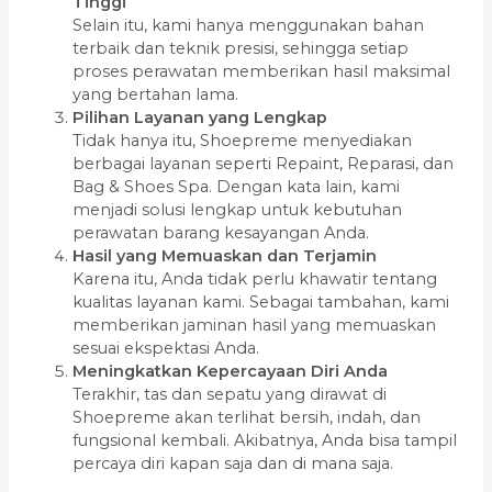
Tinggi
Selain itu, kami hanya menggunakan bahan
terbaik dan teknik presisi, sehingga setiap
proses perawatan memberikan hasil maksimal
yang bertahan lama.
Pilihan Layanan yang Lengkap
Tidak hanya itu, Shoepreme menyediakan
berbagai layanan seperti Repaint, Reparasi, dan
Bag & Shoes Spa. Dengan kata lain, kami
menjadi solusi lengkap untuk kebutuhan
perawatan barang kesayangan Anda.
Hasil yang Memuaskan dan Terjamin
Karena itu, Anda tidak perlu khawatir tentang
kualitas layanan kami. Sebagai tambahan, kami
memberikan jaminan hasil yang memuaskan
sesuai ekspektasi Anda.
Meningkatkan Kepercayaan Diri Anda
Terakhir, tas dan sepatu yang dirawat di
Shoepreme akan terlihat bersih, indah, dan
fungsional kembali. Akibatnya, Anda bisa tampil
percaya diri kapan saja dan di mana saja.