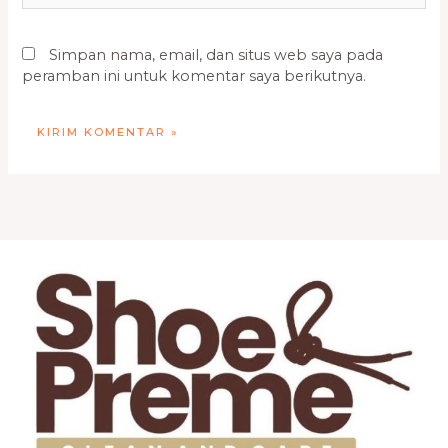
Simpan nama, email, dan situs web saya pada
peramban ini untuk komentar saya berikutnya.