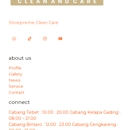
Shoepreme Clean Care
about us
Profile
Gallery
News
Service
Contact
connect
Cabang Tebet : 10.00 : 20.00 Cabang Kelapa Gading ;
08.00 – 21.00
Cabang Bintaro : 12.00 : 23.00 Cabang Cengkareng :