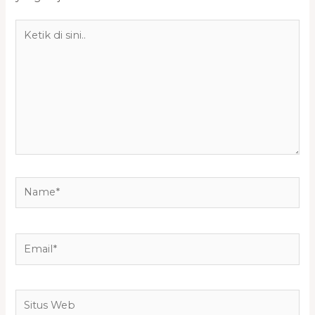
Ketik
di
sini..
Name*
Email*
Situs
Web