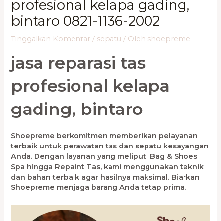
profesional kelapa gading,
bintaro 0821-1136-2002
Tinggalkan Komentar
/
sepatu
/ Oleh
shoepreme
jasa reparasi tas
profesional kelapa
gading, bintaro
Shoepreme berkomitmen memberikan pelayanan
terbaik untuk perawatan tas dan sepatu kesayangan
Anda. Dengan layanan yang meliputi Bag & Shoes
Spa hingga Repaint Tas, kami menggunakan teknik
dan bahan terbaik agar hasilnya maksimal. Biarkan
Shoepreme menjaga barang Anda tetap prima.