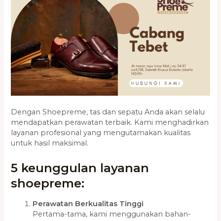
Dengan Shoepreme, tas dan sepatu Anda akan selalu
mendapatkan perawatan terbaik. Kami menghadirkan
layanan profesional yang mengutamakan kualitas
untuk hasil maksimal.
5 keunggulan layanan
shoepreme:
Perawatan Berkualitas Tinggi
Pertama-tama, kami menggunakan bahan-