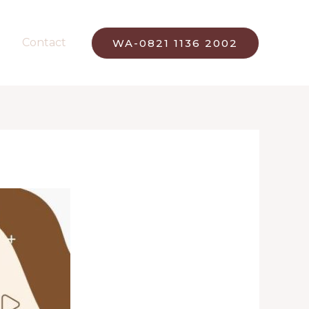
Contact
WA-0821 1136 2002