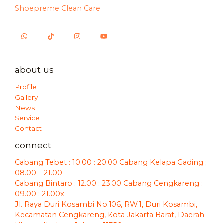
Shoepreme Clean Care
about us
Profile
Gallery
News
Service
Contact
connect
Cabang Tebet : 10.00 : 20.00 Cabang Kelapa Gading ;
08.00 – 21.00
Cabang Bintaro : 12.00 : 23.00 Cabang Cengkareng :
09.00 : 21.00x
Jl. Raya Duri Kosambi No.106, RW.1, Duri Kosambi,
Kecamatan Cengkareng, Kota Jakarta Barat, Daerah