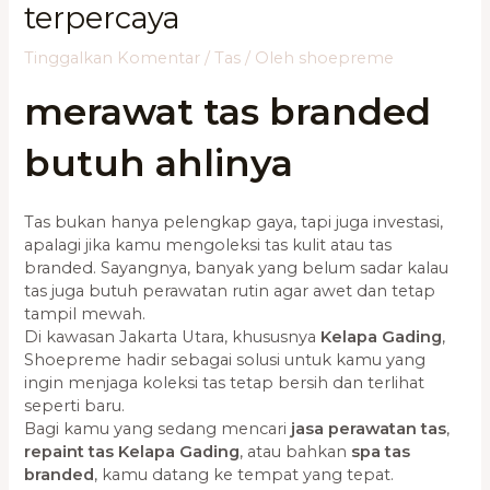
terpercaya
Tinggalkan Komentar
/
Tas
/ Oleh
shoepreme
merawat tas branded
butuh ahlinya
Tas bukan hanya pelengkap gaya, tapi juga investasi,
apalagi jika kamu mengoleksi tas kulit atau tas
branded. Sayangnya, banyak yang belum sadar kalau
tas juga butuh perawatan rutin agar awet dan tetap
tampil mewah.
Di kawasan Jakarta Utara, khususnya
Kelapa Gading
,
Shoepreme hadir sebagai solusi untuk kamu yang
ingin menjaga koleksi tas tetap bersih dan terlihat
seperti baru.
Bagi kamu yang sedang mencari
jasa perawatan tas
,
repaint tas Kelapa Gading
, atau bahkan
spa tas
branded
, kamu datang ke tempat yang tepat.