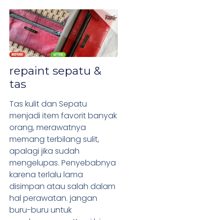
repaint sepatu &
tas
Tas kulit dan Sepatu
menjadi item favorit banyak
orang, merawatnya
memang terbilang sulit,
apalagi jika sudah
mengelupas. Penyebabnya
karena terlalu lama
disimpan atau salah dalam
hal perawatan. jangan
buru-buru untuk