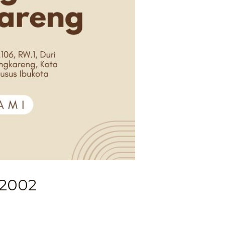
-2002