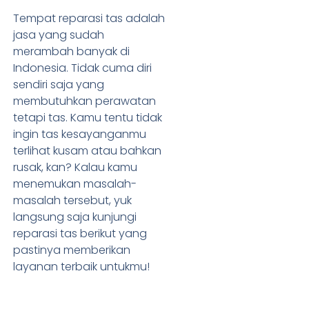
Tempat reparasi tas adalah
jasa yang sudah
merambah banyak di
Indonesia. Tidak cuma diri
sendiri saja yang
membutuhkan perawatan
tetapi tas. Kamu tentu tidak
ingin tas kesayanganmu
terlihat kusam atau bahkan
rusak, kan? Kalau kamu
menemukan masalah-
masalah tersebut, yuk
langsung saja kunjungi
reparasi tas berikut yang
pastinya memberikan
layanan terbaik untukmu!