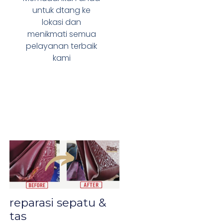
untuk dtang ke
lokasi dan
menikmati semua
pelayanan terbaik
kami
reparasi sepatu &
tas