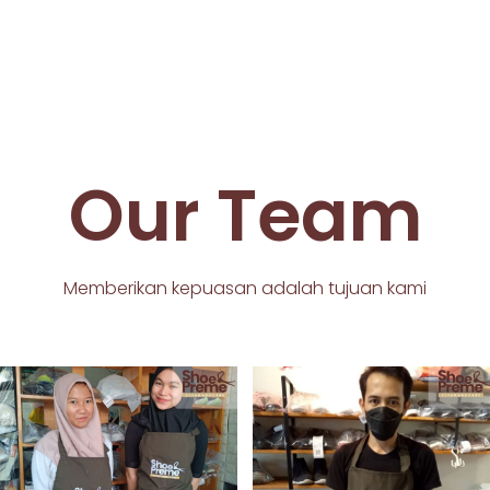
Our Team
Memberikan kepuasan adalah tujuan kami