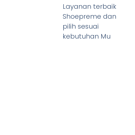
Layanan terbaik
Shoepreme dan
pilih sesuai
kebutuhan Mu