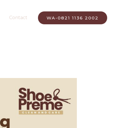
Contact
WA-0821 1136 2002