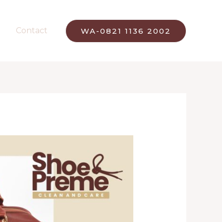
Contact
WA-0821 1136 2002