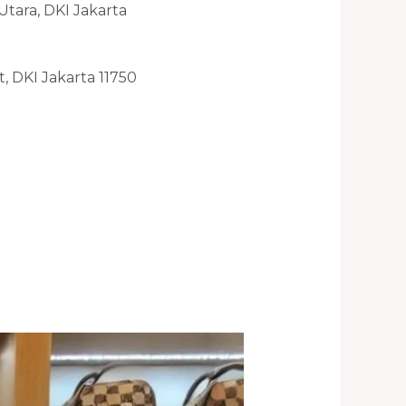
Utara, DKI Jakarta
, DKI Jakarta 11750