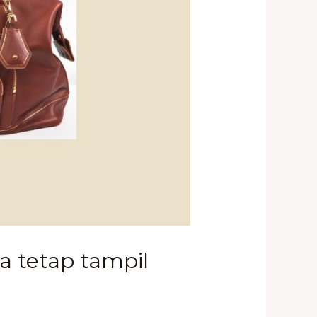
a tetap tampil