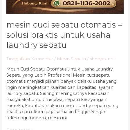
mesin cuci sepatu otomatis –
solusi praktis untuk usaha
laundry sepatu
Tinggalkan Komentar
/
Mesin Sepatu
/
shoepreme
Mesin Cuci Sepatu Otomatis untuk Usaha Laundry
Sepatu yang Lebih Profesional Mesin cuci sepatu
otomatis menjadi pilihan banyak pelaku usaha yang
ingin meningkatkan kualitas dan kapasitas layanan
laundry sepatu. Seiring meningkatnya kesadaran
masyarakat untuk merawat sepatu kesayangan
mereka, kebutuhan akan mesin laundry sepatu yang
praktis dan efisien juga semakin tinggi. Dengan
teknologi modern, mesin ini