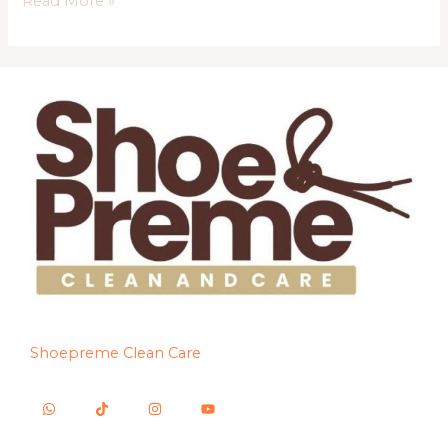
Read More »
Shoepreme Clean Care