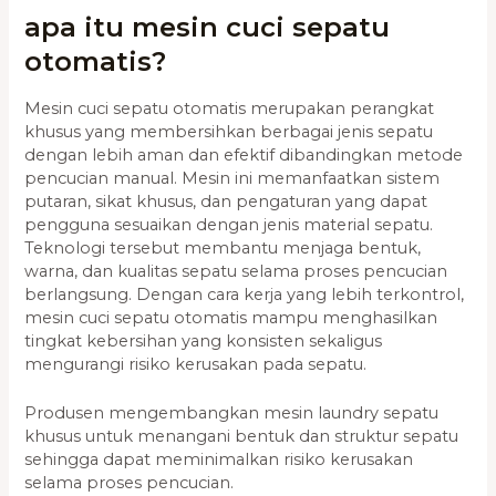
apa itu mesin cuci sepatu
otomatis?
Mesin cuci sepatu otomatis merupakan perangkat
khusus yang membersihkan berbagai jenis sepatu
dengan lebih aman dan efektif dibandingkan metode
pencucian manual. Mesin ini memanfaatkan sistem
putaran, sikat khusus, dan pengaturan yang dapat
pengguna sesuaikan dengan jenis material sepatu.
Teknologi tersebut membantu menjaga bentuk,
warna, dan kualitas sepatu selama proses pencucian
berlangsung. Dengan cara kerja yang lebih terkontrol,
mesin cuci sepatu otomatis mampu menghasilkan
tingkat kebersihan yang konsisten sekaligus
mengurangi risiko kerusakan pada sepatu.
Produsen mengembangkan mesin laundry sepatu
khusus untuk menangani bentuk dan struktur sepatu
sehingga dapat meminimalkan risiko kerusakan
selama proses pencucian.