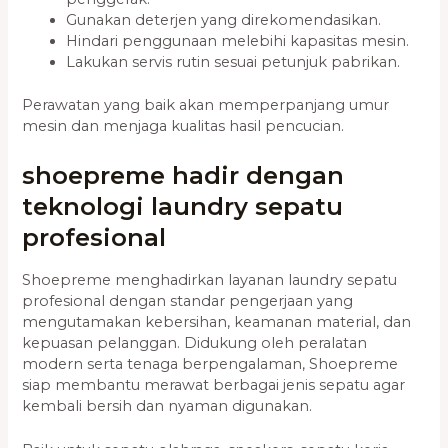
Gunakan deterjen yang direkomendasikan.
Hindari penggunaan melebihi kapasitas mesin.
Lakukan servis rutin sesuai petunjuk pabrikan.
Perawatan yang baik akan memperpanjang umur
mesin dan menjaga kualitas hasil pencucian.
shoepreme hadir dengan
teknologi laundry sepatu
profesional
Shoepreme menghadirkan layanan laundry sepatu
profesional dengan standar pengerjaan yang
mengutamakan kebersihan, keamanan material, dan
kepuasan pelanggan. Didukung oleh peralatan
modern serta tenaga berpengalaman, Shoepreme
siap membantu merawat berbagai jenis sepatu agar
kembali bersih dan nyaman digunakan.