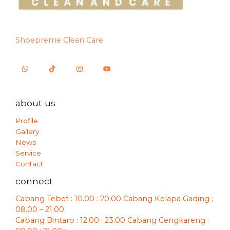
Shoepreme Clean Care
about us
Profile
Gallery
News
Service
Contact
connect
Cabang Tebet : 10.00 : 20.00 Cabang Kelapa Gading ;
08.00 – 21.00
Cabang Bintaro : 12.00 : 23.00 Cabang Cengkareng :