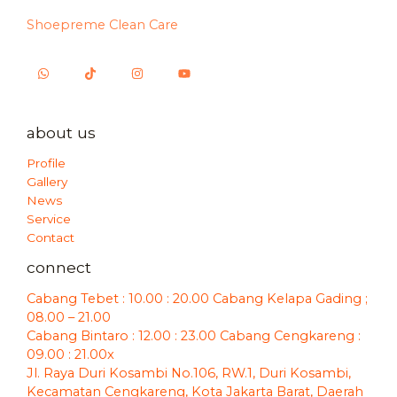
Shoepreme Clean Care
about us
Profile
Gallery
News
Service
Contact
connect
Cabang Tebet : 10.00 : 20.00 Cabang Kelapa Gading ;
08.00 – 21.00
Cabang Bintaro : 12.00 : 23.00 Cabang Cengkareng :
09.00 : 21.00x
Jl. Raya Duri Kosambi No.106, RW.1, Duri Kosambi,
Kecamatan Cengkareng, Kota Jakarta Barat, Daerah