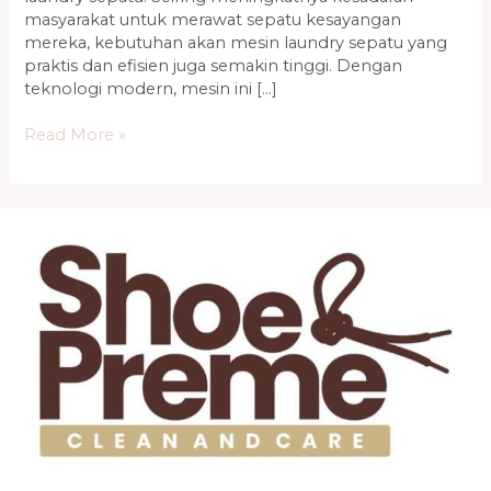
masyarakat untuk merawat sepatu kesayangan
mereka, kebutuhan akan mesin laundry sepatu yang
praktis dan efisien juga semakin tinggi. Dengan
teknologi modern, mesin ini […]
Read More »