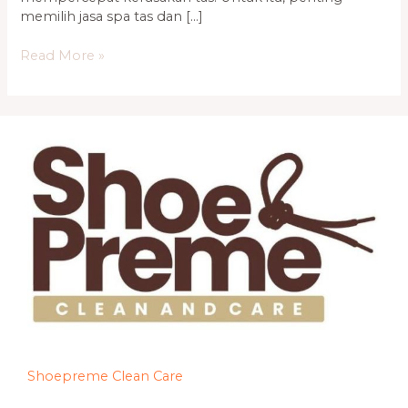
memilih jasa spa tas dan […]
Read More »
Shoepreme Clean Care