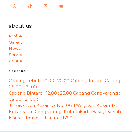
about us
Profile
Gallery
News
Service
Contact
connect
Cabang Tebet : 10.00 : 20.00 Cabang Kelapa Gading ;
08.00 – 21.00
Cabang Bintaro : 12.00 : 23.00 Cabang Cengkareng :
09.00 : 21.00x
Jl. Raya Duri Kosambi No.106, RW.1, Duri Kosambi,
Kecamatan Cengkareng, Kota Jakarta Barat, Daerah
Khusus Ibukota Jakarta 11750