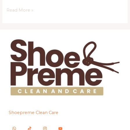
Read More »
Shoepreme Clean Care