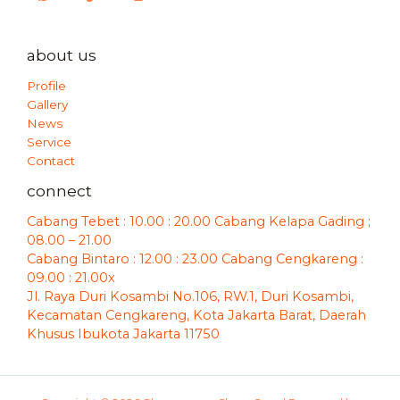
about us
Profile
Gallery
News
Service
Contact
connect
Cabang Tebet : 10.00 : 20.00 Cabang Kelapa Gading ;
08.00 – 21.00
Cabang Bintaro : 12.00 : 23.00 Cabang Cengkareng :
09.00 : 21.00x
Jl. Raya Duri Kosambi No.106, RW.1, Duri Kosambi,
Kecamatan Cengkareng, Kota Jakarta Barat, Daerah
Khusus Ibukota Jakarta 11750