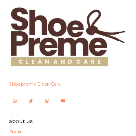
Shoepreme Clean Care
about us
Profile