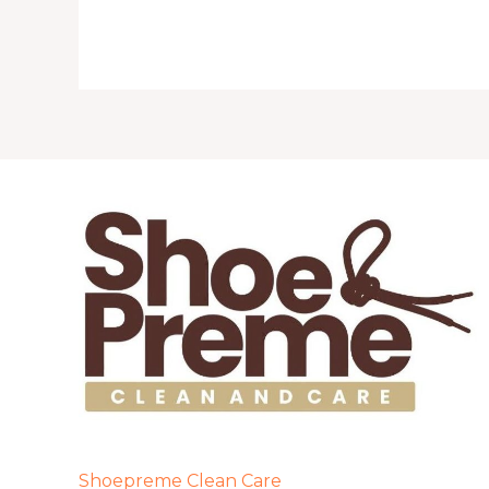
Shoepreme Clean Care