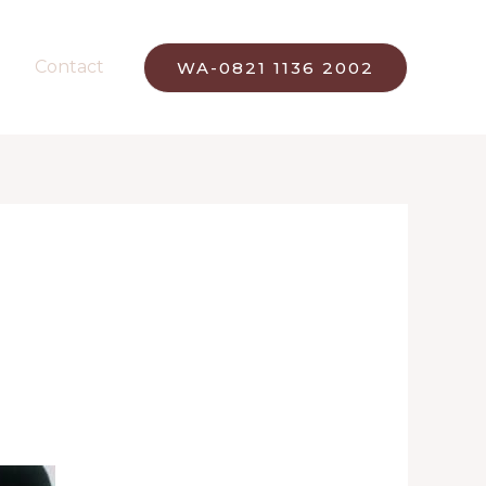
Contact
WA-0821 1136 2002