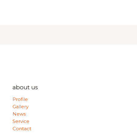
about us
Profile
Gallery
News
Service
Contact