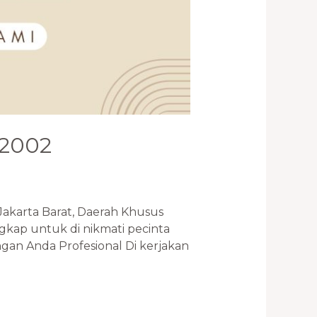
-2002
Jakarta Barat, Daerah Khusus
gkap untuk di nikmati pecinta
gan Anda Profesional Di kerjakan