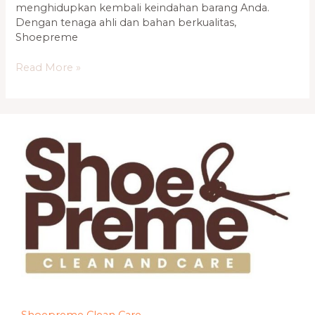
menghidupkan kembali keindahan barang Anda.
Dengan tenaga ahli dan bahan berkualitas,
Shoepreme
Read More »