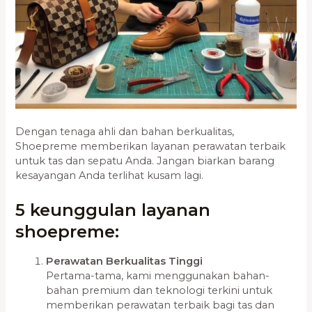
Dengan tenaga ahli dan bahan berkualitas,
Shoepreme memberikan layanan perawatan terbaik
untuk tas dan sepatu Anda. Jangan biarkan barang
kesayangan Anda terlihat kusam lagi.
5 keunggulan layanan
shoepreme:
Perawatan Berkualitas Tinggi
Pertama-tama, kami menggunakan bahan-
bahan premium dan teknologi terkini untuk
memberikan perawatan terbaik bagi tas dan