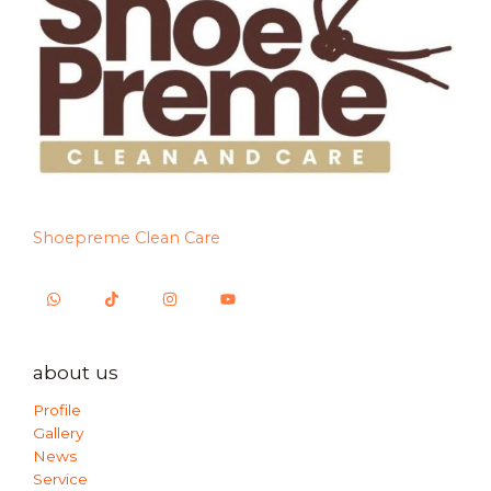
Shoepreme Clean Care
about us
Profile
Gallery
News
Service