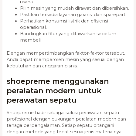
usaha.
Pilih mesin yang mudah dirawat dan dibersihkan.
Pastikan tersedia layanan garansi dan sparepart.
Perhatikan konsumsi listrik dan efisiensi
operasional.
Bandingkan fitur yang ditawarkan sebelum
membeli.
Dengan mempertimbangkan faktor-faktor tersebut,
Anda dapat memperoleh mesin yang sesuai dengan
kebutuhan dan anggaran bisnis.
shoepreme menggunakan
peralatan modern untuk
perawatan sepatu
Shoepreme hadir sebagai solusi perawatan sepatu
profesional dengan dukungan peralatan modern dan
tenaga berpengalaman. Setiap sepatu ditangani
dengan metode yang tepat sesuai jenis materialnya