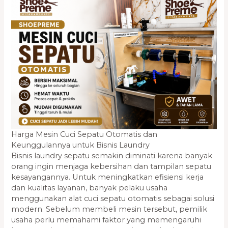
Harga Mesin Cuci Sepatu Otomatis dan
Keunggulannya untuk Bisnis Laundry
Bisnis laundry sepatu semakin diminati karena banyak
orang ingin menjaga kebersihan dan tampilan sepatu
kesayangannya. Untuk meningkatkan efisiensi kerja
dan kualitas layanan, banyak pelaku usaha
menggunakan alat cuci sepatu otomatis sebagai solusi
modern. Sebelum membeli mesin tersebut, pemilik
usaha perlu memahami faktor yang memengaruhi