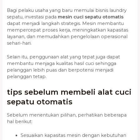
Bagi pelaku usaha yang baru memulai bisnis laundry
sepatu, investasi pada
mesin cuci sepatu otomatis
dapat menjadi langkah strategis. Mesin membantu
mempercepat proses kerja, meningkatkan kapasitas
layanan, dan memudahkan pengelolaan operasional
sehari-hari.
Selain itu, penggunaan alat yang tepat juga dapat
membantu menjaga kualitas hasil cuci sehingga
pelanggan lebih puas dan berpotensi menjadi
pelanggan tetap.
tips sebelum membeli alat cuci
sepatu otomatis
Sebelum menentukan pilihan, perhatikan beberapa
hal berikut:
Sesuaikan kapasitas mesin dengan kebutuhan