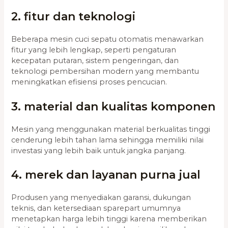
2. fitur dan teknologi
Beberapa mesin cuci sepatu otomatis menawarkan
fitur yang lebih lengkap, seperti pengaturan
kecepatan putaran, sistem pengeringan, dan
teknologi pembersihan modern yang membantu
meningkatkan efisiensi proses pencucian.
3. material dan kualitas komponen
Mesin yang menggunakan material berkualitas tinggi
cenderung lebih tahan lama sehingga memiliki nilai
investasi yang lebih baik untuk jangka panjang.
4. merek dan layanan purna jual
Produsen yang menyediakan garansi, dukungan
teknis, dan ketersediaan sparepart umumnya
menetapkan harga lebih tinggi karena memberikan