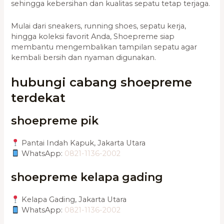
sehingga kebersihan dan kualitas sepatu tetap terjaga.
Mulai dari sneakers, running shoes, sepatu kerja,
hingga koleksi favorit Anda, Shoepreme siap
membantu mengembalikan tampilan sepatu agar
kembali bersih dan nyaman digunakan.
hubungi cabang shoepreme
terdekat
shoepreme pik
Pantai Indah Kapuk, Jakarta Utara
WhatsApp:
0821-1136-2002
shoepreme kelapa gading
Kelapa Gading, Jakarta Utara
WhatsApp:
0821-1136-2002