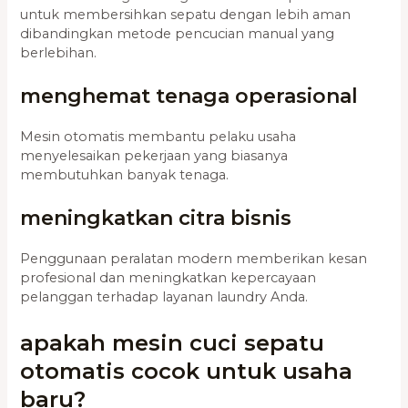
untuk membersihkan sepatu dengan lebih aman
dibandingkan metode pencucian manual yang
berlebihan.
menghemat tenaga operasional
Mesin otomatis membantu pelaku usaha
menyelesaikan pekerjaan yang biasanya
membutuhkan banyak tenaga.
meningkatkan citra bisnis
Penggunaan peralatan modern memberikan kesan
profesional dan meningkatkan kepercayaan
pelanggan terhadap layanan laundry Anda.
apakah mesin cuci sepatu
otomatis cocok untuk usaha
baru?