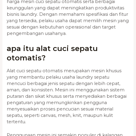
harga mesin cuci sepatu otomatis serta berbagai
keunggulan yang dapat meningkatkan produktivitas
bisnis laundry. Dengan memahami spesifikasi dan fitur
yang tersedia, pelaku usaha dapat memilih mesin yang
sesuai dengan kebutuhan operasional dan target
pengembangan usahanya.
apa itu alat cuci sepatu
otomatis?
Alat cuci sepatu otomatis merupakan mesin khusus
yang membantu pelaku usaha laundry sepatu
mencuci berbagai jenis sepatu dengan lebih cepat,
aman, dan konsisten. Mesin ini menggunakan sistem
putaran dan sikat khusus serta menyediakan berbagai
pengaturan yang memungkinkan pengguna
menyesuaikan proses pencucian sesuai material
sepatu, seperti canvas, mesh, knit, maupun kulit
tertentu.
Penggunaan mesin ini semakin populer di kalangan