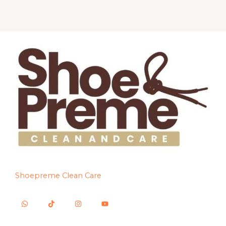
Shoepreme Clean Care