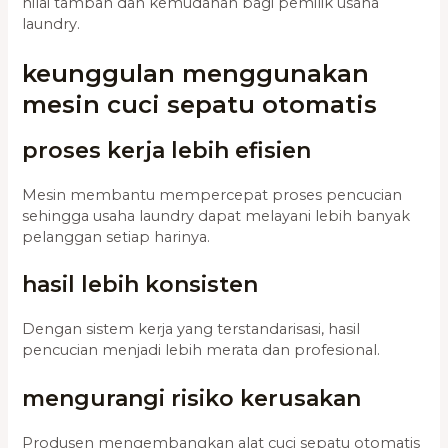
nilai tambah dan kemudahan bagi pemilik usaha
laundry.
keunggulan menggunakan
mesin cuci sepatu otomatis
proses kerja lebih efisien
Mesin membantu mempercepat proses pencucian
sehingga usaha laundry dapat melayani lebih banyak
pelanggan setiap harinya.
hasil lebih konsisten
Dengan sistem kerja yang terstandarisasi, hasil
pencucian menjadi lebih merata dan profesional.
mengurangi risiko kerusakan
Produsen mengembangkan alat cuci sepatu otomatis