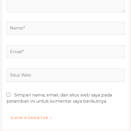
Name*
Email*
Situs
Web
Simpan nama, email, dan situs web saya pada
peramban ini untuk komentar saya berikutnya.