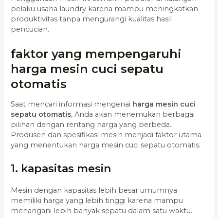
pelaku usaha laundry karena mampu meningkatkan
produktivitas tanpa mengurangi kualitas hasil
pencucian.
faktor yang mempengaruhi
harga mesin cuci sepatu
otomatis
Saat mencari informasi mengenai
harga mesin cuci
sepatu otomatis
, Anda akan menemukan berbagai
pilihan dengan rentang harga yang berbeda.
Produsen dan spesifikasi mesin menjadi faktor utama
yang menentukan harga mesin cuci sepatu otomatis.
1. kapasitas mesin
Mesin dengan kapasitas lebih besar umumnya
memiliki harga yang lebih tinggi karena mampu
menangani lebih banyak sepatu dalam satu waktu.