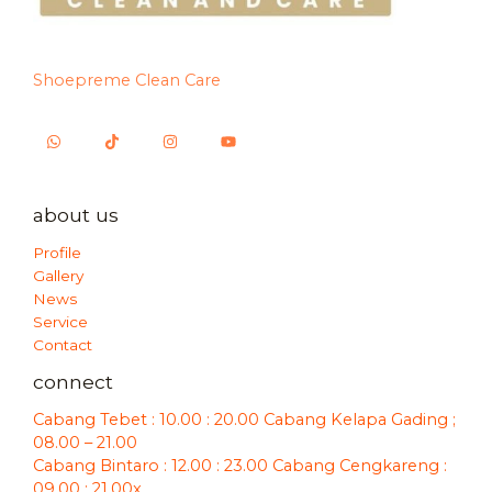
Shoepreme Clean Care
about us
Profile
Gallery
News
Service
Contact
connect
Cabang Tebet : 10.00 : 20.00 Cabang Kelapa Gading ;
08.00 – 21.00
Cabang Bintaro : 12.00 : 23.00 Cabang Cengkareng :
09.00 : 21.00x