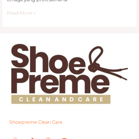
Read More »
Shoepreme Clean Care