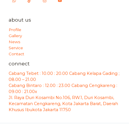
about us
Profile
Gallery
News
Service
Contact
connect
Cabang Tebet : 10.00 : 20.00 Cabang Kelapa Gading ;
08.00 – 21.00
Cabang Bintaro : 12.00 : 23.00 Cabang Cengkareng :
09.00 : 21.00x
Jl. Raya Duri Kosambi No.106, RW.1, Duri Kosambi,
Kecamatan Cengkareng, Kota Jakarta Barat, Daerah
Khusus Ibukota Jakarta 11750