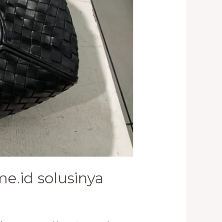
e.id solusinya