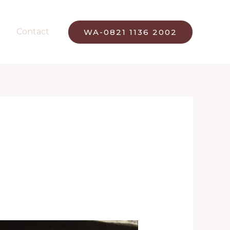
Contact
WA-0821 1136 2002