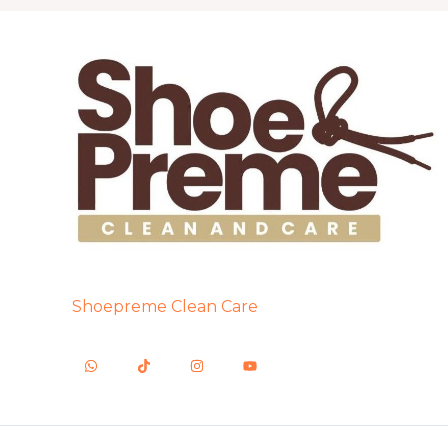
Shoepreme Clean Care