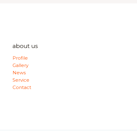
about us
Profile
Gallery
News
Service
Contact