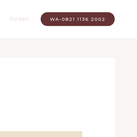
Contact
WA-0821 1136 2002