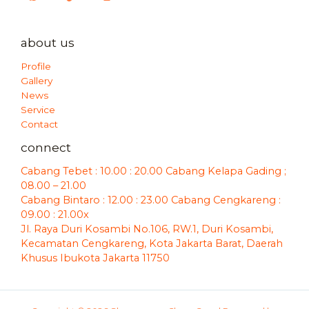
about us
Profile
Gallery
News
Service
Contact
connect
Cabang Tebet : 10.00 : 20.00 Cabang Kelapa Gading ;
08.00 – 21.00
Cabang Bintaro : 12.00 : 23.00 Cabang Cengkareng :
09.00 : 21.00x
Jl. Raya Duri Kosambi No.106, RW.1, Duri Kosambi,
Kecamatan Cengkareng, Kota Jakarta Barat, Daerah
Khusus Ibukota Jakarta 11750