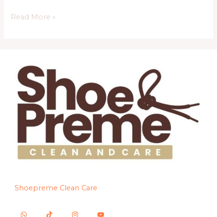
Read More »
Shoepreme Clean Care