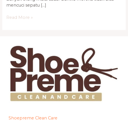
mencuci sepatu […]
Read More »
Shoepreme Clean Care