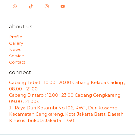
about us
Profile
Gallery
News
Service
Contact
connect
Cabang Tebet : 10.00 : 20.00 Cabang Kelapa Gading ;
08.00 – 21.00
Cabang Bintaro : 12.00 : 23.00 Cabang Cengkareng :
09.00 : 21.00x
Jl. Raya Duri Kosambi No.106, RW.1, Duri Kosambi,
Kecamatan Cengkareng, Kota Jakarta Barat, Daerah
Khusus Ibukota Jakarta 11750